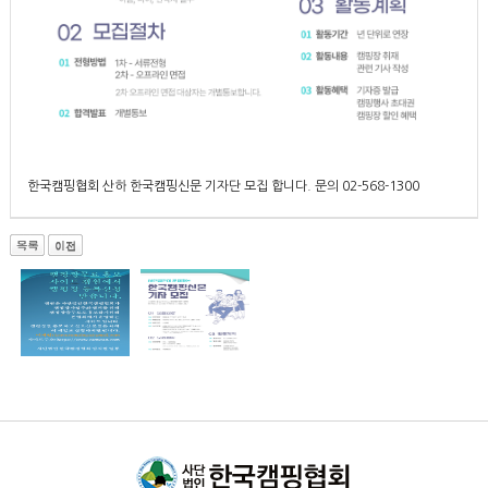
한국캠핑협회 산하 한국캠핑신문 기자단 모집 합니다. 문의 02-568-1300