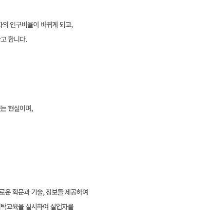
의 인구비율이 바뀌게 되고,
고 합니다.
는 현실이며,
로운 학문과 기술, 정보를 제공하여
 위탁교육을 실시하여 실업자를