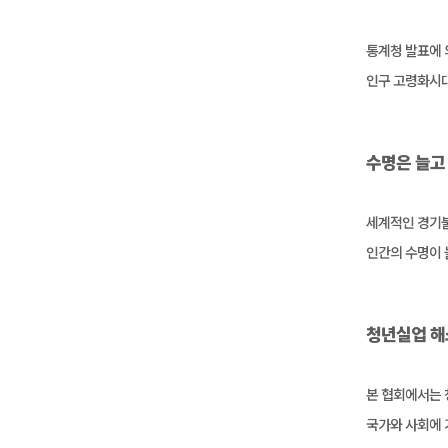
통계청 발표에 
인구 고령화시대
수명은 늘고
세계적인 경기불
인간의 수명이 
청년실업 해
본 협회에서는 
국가와 사회에 