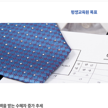
평생교육원 목표
택을 받는 수혜자 증가 추세