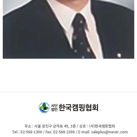
주소 : 서울 광진구 군자로 49, 3층 / 상호 : (사)한국캠핑협회
Tel : 02-568-1300 / Fax: 02-568-2300 / E-mail:
saleplus@naver.com