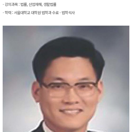
- 강의과목 : 법률, 산업재해, 생활법률
- 학력 : 서울대학교 대학원 법학과 수료 - 법학석사