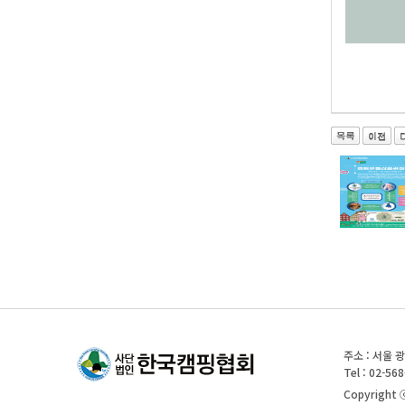
주소 : 서울 
Tel : 02-568
Copyright ⓒ