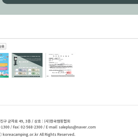
광진구 군자로 49, 3층 / 상호 : (사)한국캠핑협회
-1300 / Fax: 02-568-2300 / E-mail:
saleplus@naver.com
 koreacamping.or.kr All Rights Reserved.